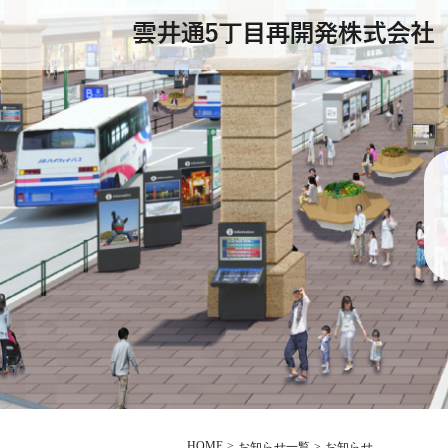
HOME
お知らせ一覧
お知らせ