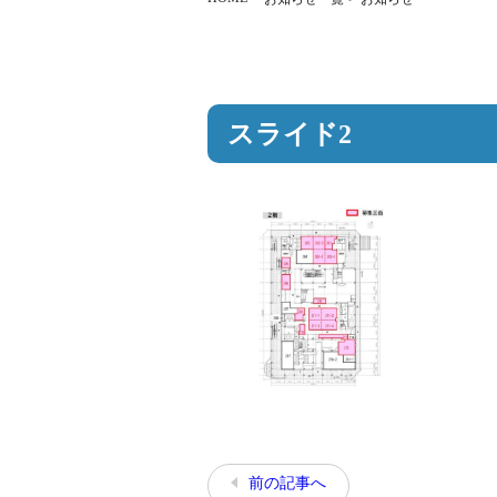
スライド2
前の記事へ