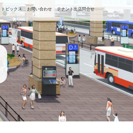
トピックス
お問い合わせ
テナント出店問合せ