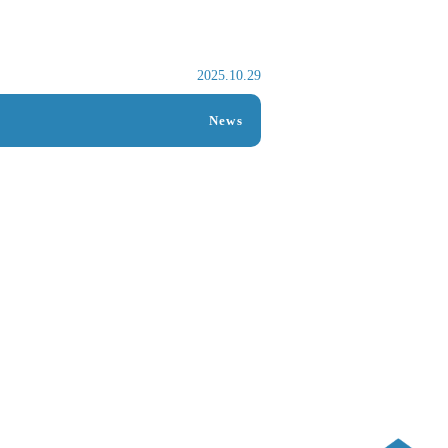
2025.10.29