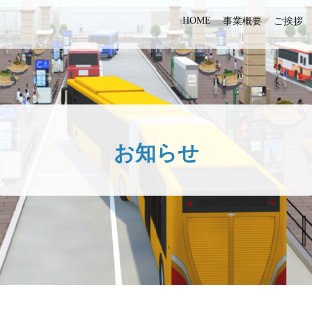
HOME
事業概要
ご挨拶
お知らせ