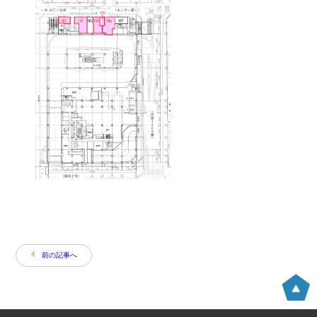
前の記事へ