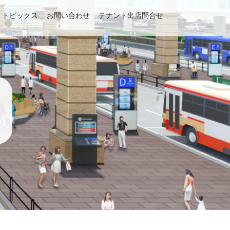
トピックス
お問い合わせ
テナント出店問合せ