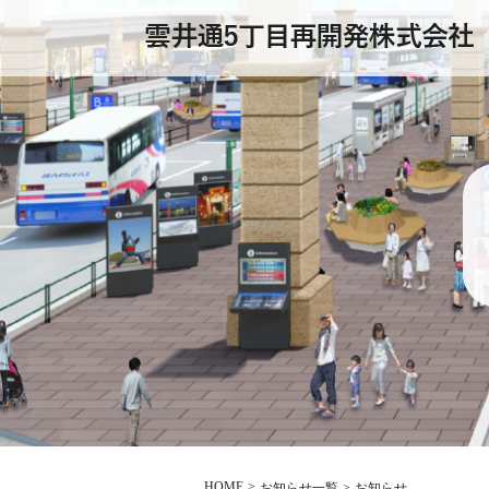
HOME
お知らせ一覧
お知らせ