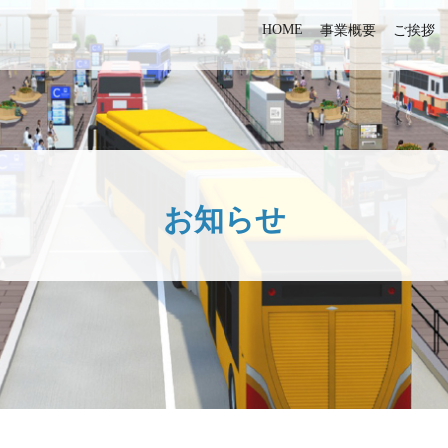
HOME
事業概要
ご挨拶
お知らせ