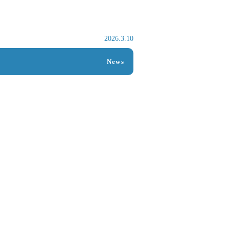
2026.3.10