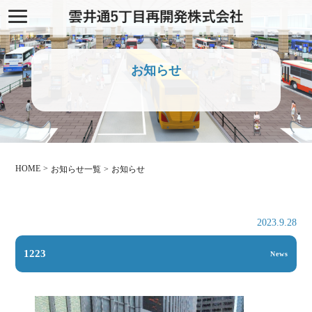
お知らせ
HOME
お知らせ一覧
お知らせ
2023.9.28
1223