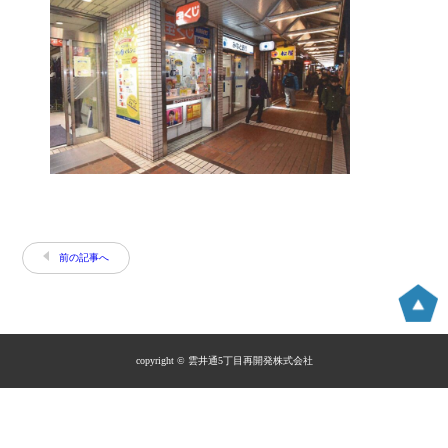
前の記事へ
copyright © 雲井通5丁目再開発株式会社