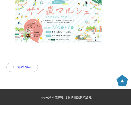
前の記事へ
copyright © 雲井通5丁目再開発株式会社